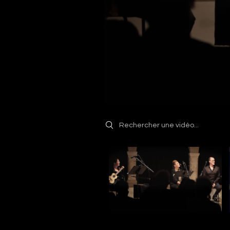
Search videos