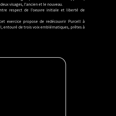
 deux visages,
l'ancien et le nouveau.
ntre respect de l'oeuvre initiale et liberté de
cet exercice propose de redécouvrir Purcell à
, entouré de trois voix emblématiques, prêtes à