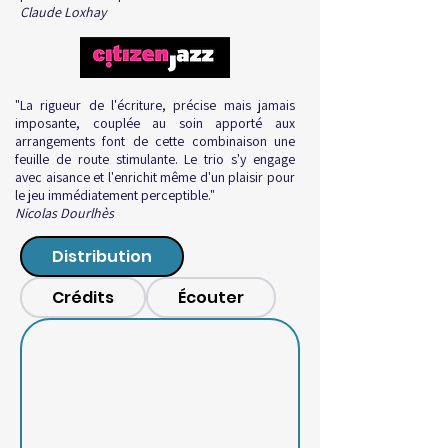
Claude Loxhay
"La rigueur de l'écriture, précise mais jamais
imposante, couplée au soin apporté aux
arrangements font de cette combinaison une
feuille de route stimulante. Le trio s'y engage
avec aisance et l'enrichit même d'un plaisir pour
le jeu immédiatement perceptible."
Nicolas Dourlhès
Distribution
Crédits
Écouter