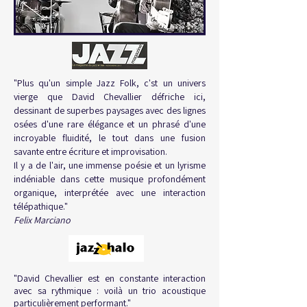
"Plus qu'un simple Jazz Folk, c'st un univers
vierge que David Chevallier défriche ici,
dessinant de superbes paysages avec des lignes
osées d'une rare élégance et un phrasé d'une
incroyable fluidité, le tout dans une fusion
savante entre écriture et improvisation.
Il y a de l'air, une immense poésie et un lyrisme
indéniable dans cette musique profondément
organique, interprétée avec une interaction
télépathique."
Felix Marciano
"David Chevallier est en constante interaction
avec sa rythmique : voilà un trio acoustique
particulièrement performant."