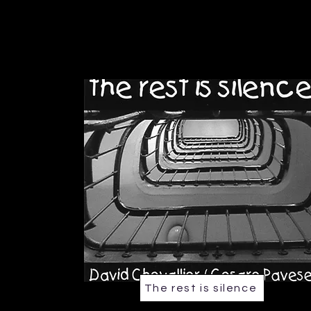
The rest is silence