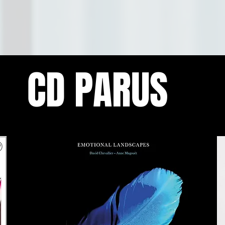
CD PARUS