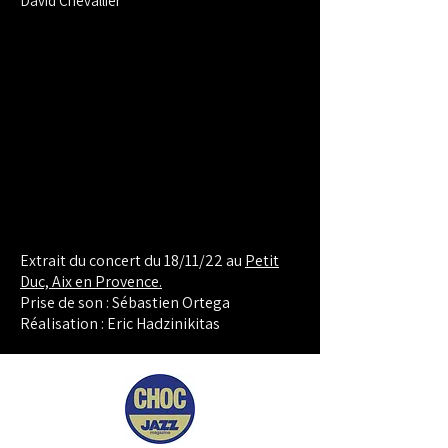
David Chevallier
Extrait du concert du 18/11/22 au
Petit
Duc, Aix en Provence.
Prise de son : Sébastien Ortega
Réalisation : Eric Hadzinikitas