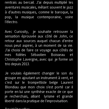
rentrais au bercail. J’ai depuis multiplié les
aventures musicales, mêlant souvent le jazz
à d’autres musiques, comme le baroque, la
pop, la musique contemporaine, voire
l’électro.
Avec Curiosity, je souhaite retrouver la
sensation éprouvée aux côté de John, ce
retour aux sources auquel chacun d’entre
nous peut aspirer, à un moment de sa vie.
J’ai choisi de faire ce voyage aux côtés de
mes fidèles Sébastien Boisseau et
Christophe Lavergne, avec qui je forme un
trio depuis 2013.
Je voulais également changer le son du
groupe en ajoutant un instrument à vent, et
c’est sur le trompettiste belge Laurent
Blondiau que mon choix s’est porté car il
porte en lui une synthèse exacte de ce que
je recherchais, alliant lyrisme et grande
liberté dans la pratique de l’improvisation.