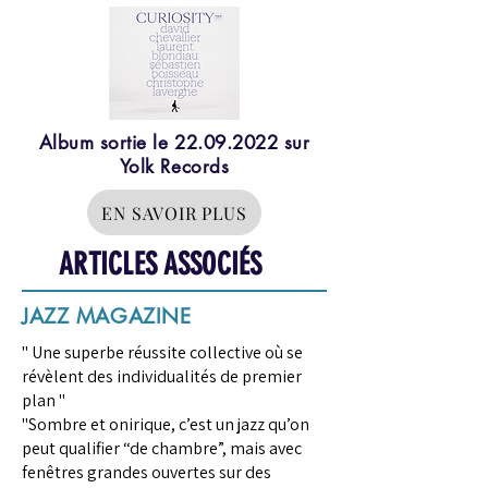
Album sortie le
22.09.2022
sur
Yolk Records
EN SAVOIR PLUS
ARTICLES ASSOCIÉS
JAZZ MAGAZINE
" Une superbe réussite collective où se
révèlent des individualités de premier
plan "
"Sombre et onirique, c’est un jazz qu’on
peut qualifier “de chambre”, mais avec
fenêtres grandes ouvertes sur des