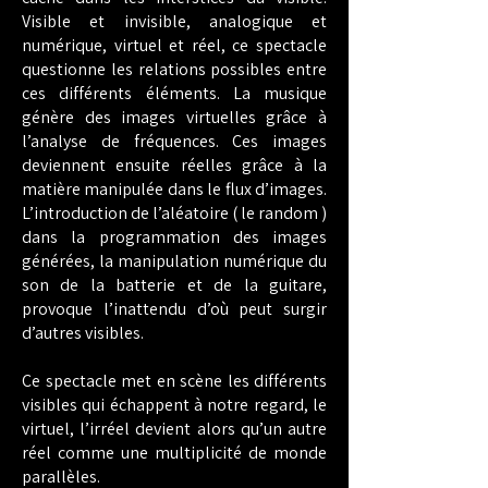
Visible et invisible, analogique et
numérique, virtuel et réel, ce spectacle
questionne les relations possibles entre
ces différents éléments. La musique
génère des images virtuelles grâce à
l’analyse de fréquences. Ces images
deviennent ensuite réelles grâce à la
matière manipulée dans le flux d’images.
L’introduction de l’aléatoire ( le random )
dans la programmation des images
générées, la manipulation numérique du
son de la batterie et de la guitare,
provoque l’inattendu d’où peut surgir
d’autres visibles.
Ce spectacle met en scène les différents
visibles qui échappent à notre regard, le
virtuel, l’irréel devient alors qu’un autre
réel comme une multiplicité de monde
parallèles.