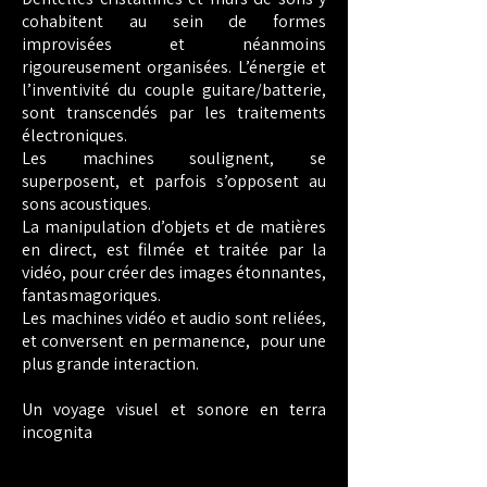
cohabitent au sein de formes
improvisées et néanmoins
rigoureusement organisées.
L’énergie et
l’inventivité du couple guitare/batterie,
sont transcendés par les traitements
électroniques.
​Les machines soulignent, se
superposent, et parfois s’opposent au
sons acoustiques.
La manipulation d’objets et de matières
en direct, est filmée et traitée par la
vidéo, pour créer des images étonnantes,
fantasmagoriques.
Les machines vidéo et audio sont reliées,
et conversent en permanence, pour une
plus grande interaction.
Un voyage visuel et sonore en terra
incognita