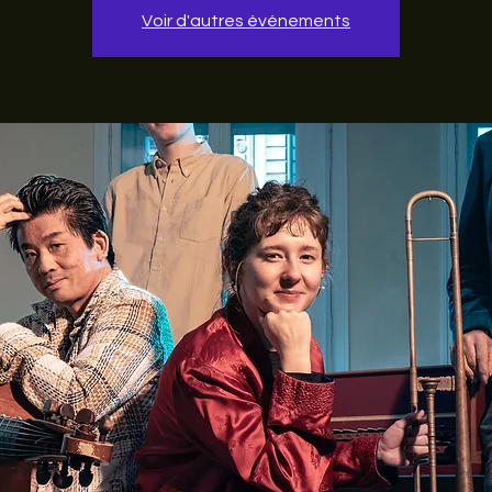
Voir d'autres événements