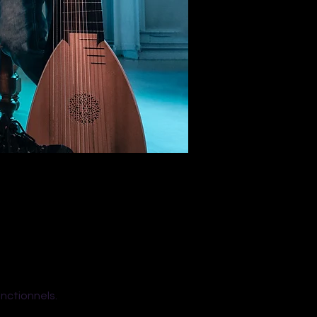
nctionnels.