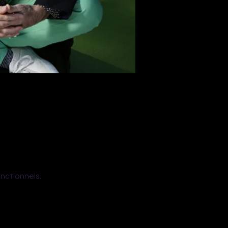
nctionnels.