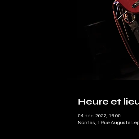
Heure et lie
04 déc. 2022, 16:00
Nantes, 1 Rue Auguste Lep