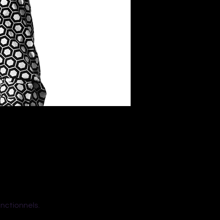
nctionnels.