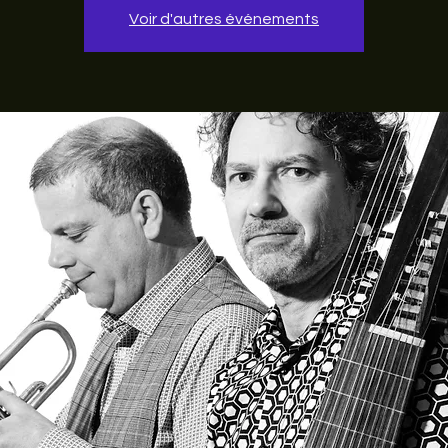
Voir d'autres événements