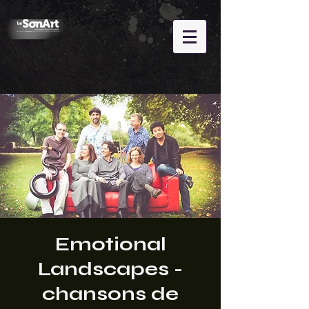
Emotional
Landscapes -
chansons de