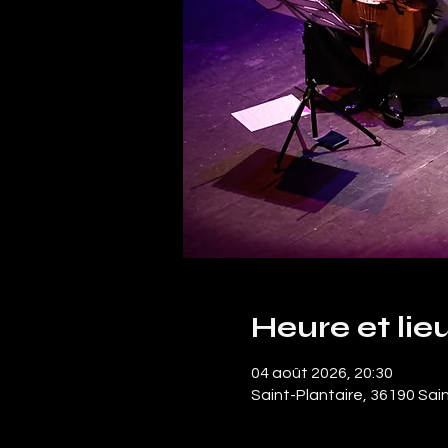
Heure et lie
04 août 2026, 20:30
Saint-Plantaire, 36190 Sai