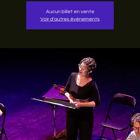
Aucun billet en vente
Voir d'autres événements