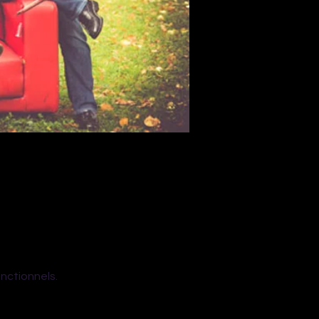
nctionnels.