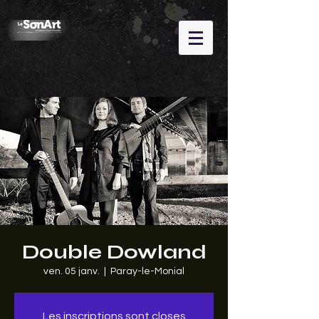
Double Dowland
ven. 05 janv.
  |  
Paray-le-Monial
Les inscriptions sont closes