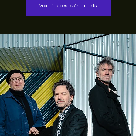
Voir d'autres événements