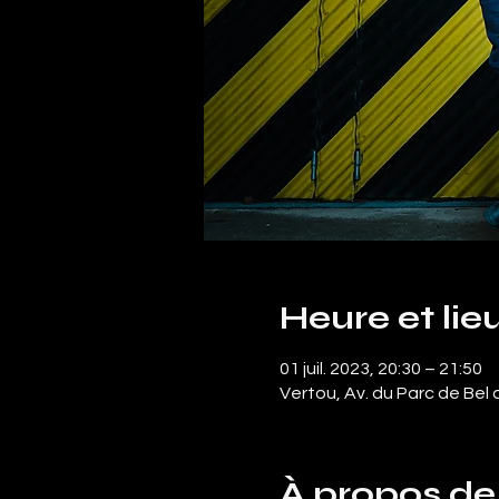
Heure et lie
01 juil. 2023, 20:30 – 21:50
Vertou, Av. du Parc de Bel 
À propos de