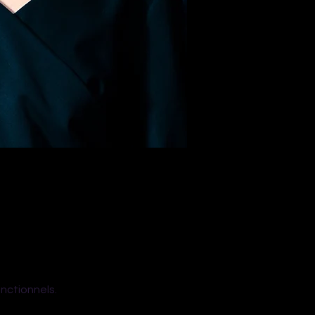
nctionnels.