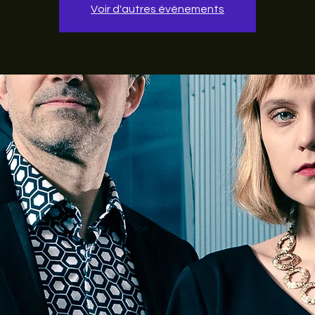
Voir d'autres événements