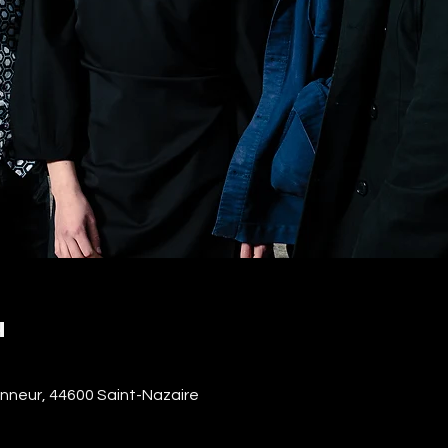
u
Honneur, 44600 Saint-Nazaire