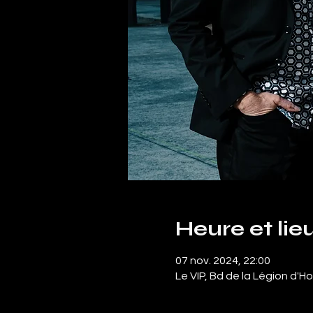
Heure et lie
07 nov. 2024, 22:00
Le VIP, Bd de la Légion d'