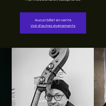
Aucun billet en vente
Voir d'autres événements