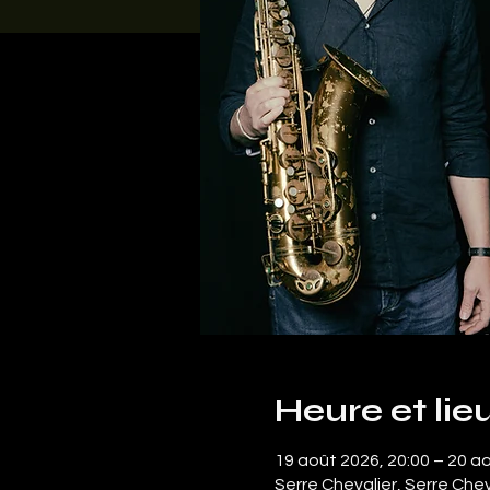
Heure et lie
19 août 2026, 20:00 – 20 a
Serre Chevalier, Serre Chev