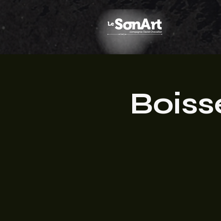
Boiss