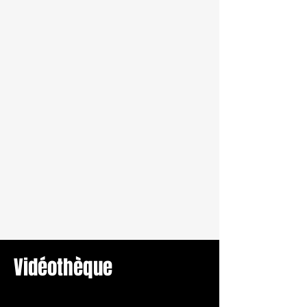
Vidéothèque