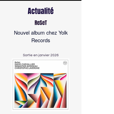
Actualité
ReSeT
Nouvel album chez Yolk
Records
Sortie en janvier 2026